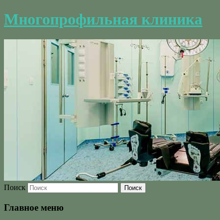
Многопрофильная клиника
Поиск
Главное меню